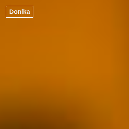
Donika